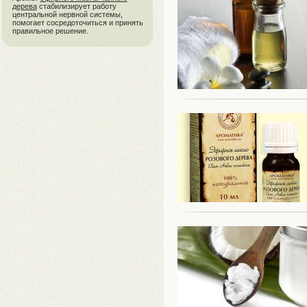
дерева
стабилизирует работу
центральной нервной системы,
помогает сосредоточиться и принять
правильное решение.